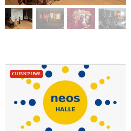
CLUBNIEUWS