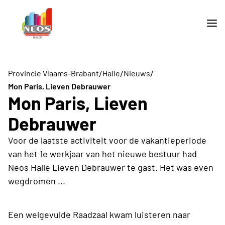
/
/
/
Provincie Vlaams-Brabant
Halle
Nieuws
Mon Paris, Lieven Debrauwer
Mon Paris, Lieven
Debrauwer
Voor de laatste activiteit voor de vakantieperiode
van het 1e werkjaar van het nieuwe bestuur had
Neos Halle Lieven Debrauwer te gast. Het was even
wegdromen ...
Een welgevulde Raadzaal kwam luisteren naar