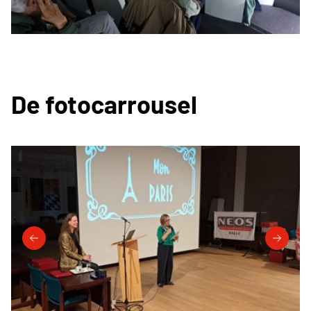
De fotocarrousel