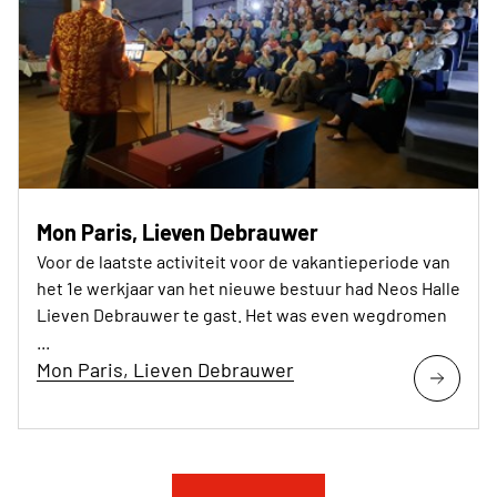
Mon Paris, Lieven Debrauwer
Voor de laatste activiteit voor de vakantieperiode van
het 1e werkjaar van het nieuwe bestuur had Neos Halle
Lieven Debrauwer te gast. Het was even wegdromen
...
Mon Paris, Lieven Debrauwer