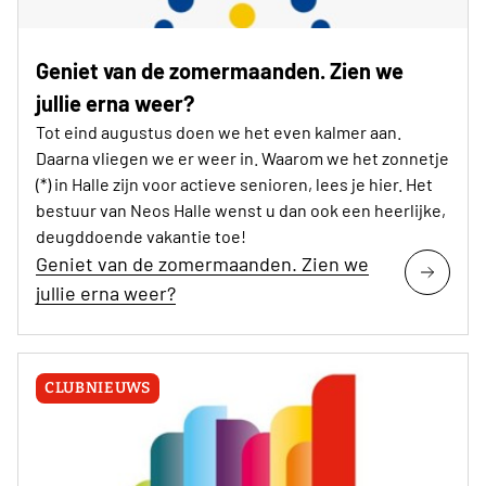
Geniet van de zomermaanden. Zien we
jullie erna weer?
Tot eind augustus doen we het even kalmer aan.
Daarna vliegen we er weer in. Waarom we het zonnetje
(*) in Halle zijn voor actieve senioren, lees je hier. Het
bestuur van Neos Halle wenst u dan ook een heerlijke,
deugddoende vakantie toe!
Geniet van de zomermaanden. Zien we
jullie erna weer?
CLUBNIEUWS