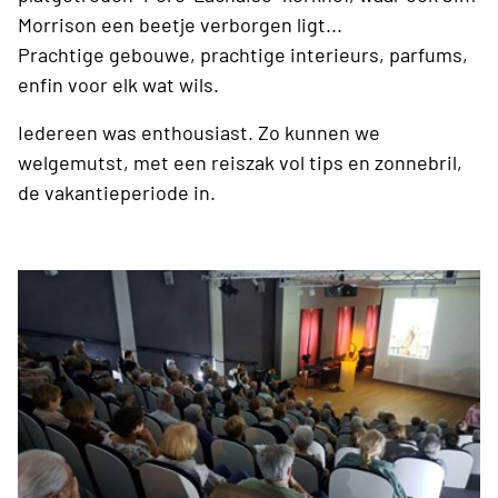
Morrison een beetje verborgen ligt...
Prachtige gebouwe, prachtige interieurs, parfums,
enfin voor elk wat wils.
Iedereen was enthousiast. Zo kunnen we
welgemutst, met een reiszak vol tips en zonnebril,
de vakantieperiode in.