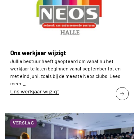
Ons werkjaar wijzigt
Jullie bestuur heeft geopteerd om vanaf nu het
werkjaar te laten beginnen vanaf september tot en
met eind juni, zoals bij de meeste Neos clubs. Lees
meer ...
Ons werkjaar wijzigt
VERSLAG