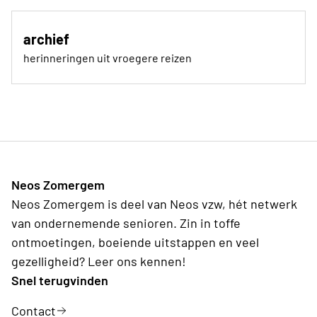
archief
herinneringen uit vroegere reizen
Neos Zomergem
Neos Zomergem is deel van Neos vzw, hét netwerk
van ondernemende senioren. Zin in toffe
ontmoetingen, boeiende uitstappen en veel
gezelligheid? Leer ons kennen!
Snel terugvinden
Contact