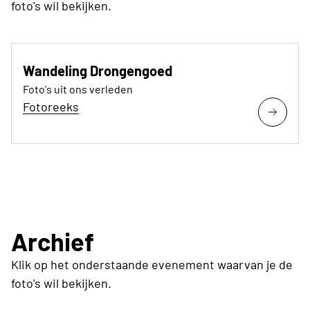
foto's wil bekijken.
Wandeling Drongengoed
Foto's uit ons verleden
Fotoreeks
Archief
Klik op het onderstaande evenement waarvan je de
foto's wil bekijken.