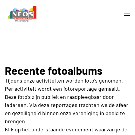
Recente fotoalbums
Tijdens onze activiteiten worden foto's genomen.
Per activiteit wordt een fotoreportage gemaakt.
Deze foto's zijn publiek en raadpleegbaar door
iedereen. Via deze reportages trachten we de sfeer
en gezelligheid binnen onze vereniging in beeld te
brengen.
Klik op het onderstaande evenement waarvan je de