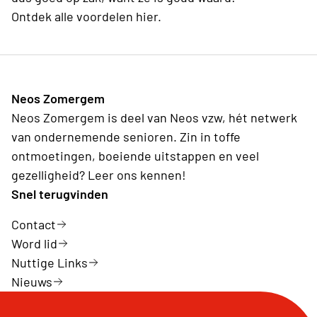
Ontdek alle voordelen hier.
Neos Zomergem
Neos Zomergem is deel van Neos vzw, hét netwerk
van ondernemende senioren. Zin in toffe
ontmoetingen, boeiende uitstappen en veel
gezelligheid? Leer ons kennen!
Snel terugvinden
Contact
Word lid
Nuttige Links
Nieuws