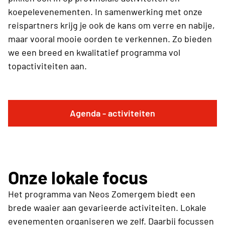
koepelevenementen. In samenwerking met onze
reispartners krijg je ook de kans om verre en nabije,
maar vooral mooie oorden te verkennen. Zo bieden
we een breed en kwalitatief programma vol
topactiviteiten aan.
Agenda - activiteiten
Onze lokale focus
Het programma van Neos Zomergem biedt een
brede waaier aan gevarieerde activiteiten. Lokale
evenementen organiseren we zelf. Daarbij focussen