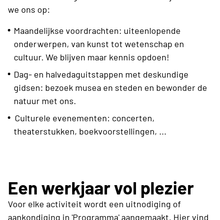
we ons op:
Maandelijkse voordrachten: uiteenlopende
onderwerpen, van kunst tot wetenschap en
cultuur. We blijven maar kennis opdoen!
Dag- en halvedaguitstappen met deskundige
gidsen: bezoek musea en steden en bewonder de
natuur met ons.
Culturele evenementen: concerten,
theaterstukken, boekvoorstellingen, ...
Een werkjaar vol plezier
Voor elke activiteit wordt een uitnodiging of
aankondiging in 'Programma' aangemaakt. Hier vind