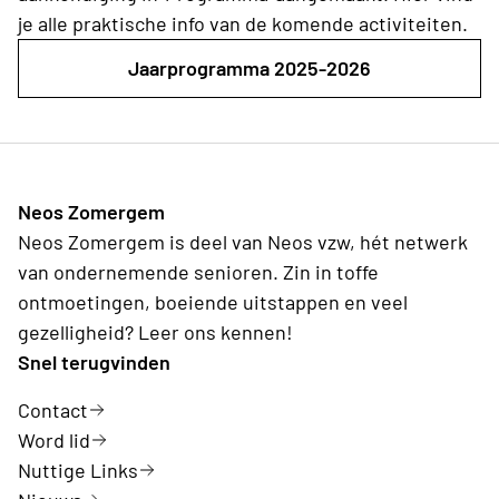
je alle praktische info van de komende activiteiten.
Jaarprogramma 2025-2026
Neos Zomergem
Neos Zomergem is deel van Neos vzw, hét netwerk
van ondernemende senioren. Zin in toffe
ontmoetingen, boeiende uitstappen en veel
gezelligheid? Leer ons kennen!
Snel terugvinden
Contact
Word lid
Nuttige Links