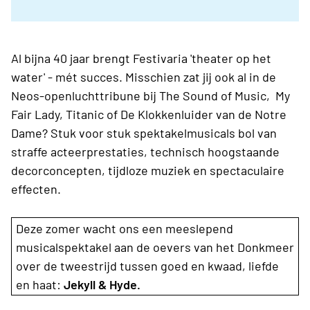
Al bijna 40 jaar brengt Festivaria 'theater op het
water' - mét succes. Misschien zat jij ook al in de
Neos-openluchttribune bij The Sound of Music, My
Fair Lady, Titanic of De Klokkenluider van de Notre
Dame? Stuk voor stuk spektakelmusicals bol van
straffe acteerprestaties, technisch hoogstaande
decorconcepten, tijdloze muziek en spectaculaire
effecten.
Deze zomer wacht ons een meeslepend
musicalspektakel aan de oevers van het Donkmeer
over de tweestrijd tussen goed en kwaad, liefde
en haat:
Jekyll & Hyde.