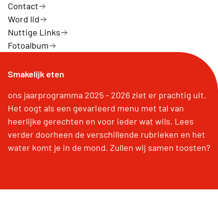
Contact
Word lid
Nuttige Links
Fotoalbum
Smakelijk eten
ons jaarprogramma 2025 - 2026 ziet er prachtig uit.
Het oogt als een gevarieerd menu met tal van
heerlijke gerechten en voor ieder wat wils. Lees
verder doorheen de verschillende rubrieken en het
water komt je in de mond. Zullen wij samen toosten?