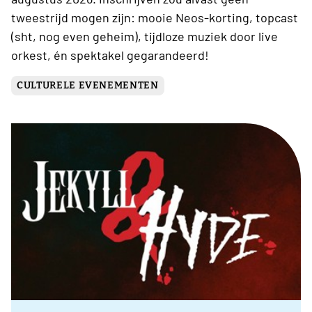
tweestrijd mogen zijn: mooie Neos-korting, topcast
(sht, nog even geheim), tijdloze muziek door live
orkest, én spektakel gegarandeerd!
CULTURELE EVENEMENTEN