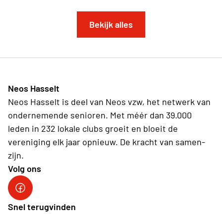
Bekijk alles
Neos Hasselt
Neos Hasselt is deel van Neos vzw, het netwerk van
ondernemende senioren. Met méér dan 39.000
leden in 232 lokale clubs groeit en bloeit de
vereniging elk jaar opnieuw. De kracht van samen-
zijn.
Volg ons
Neos Hasselt
Snel terugvinden