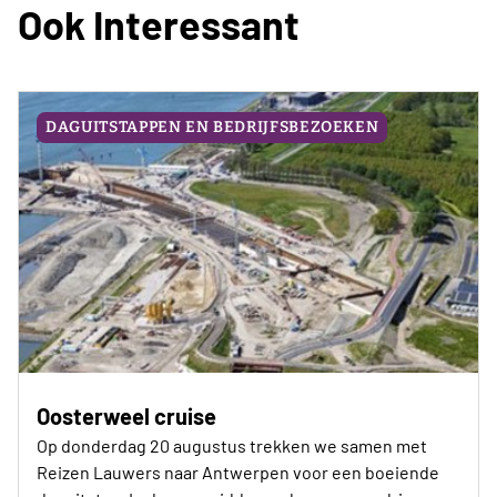
Ook Interessant
DAGUITSTAPPEN EN BEDRIJFSBEZOEKEN
Oosterweel cruise
Op donderdag 20 augustus trekken we samen met
Reizen Lauwers naar Antwerpen voor een boeiende