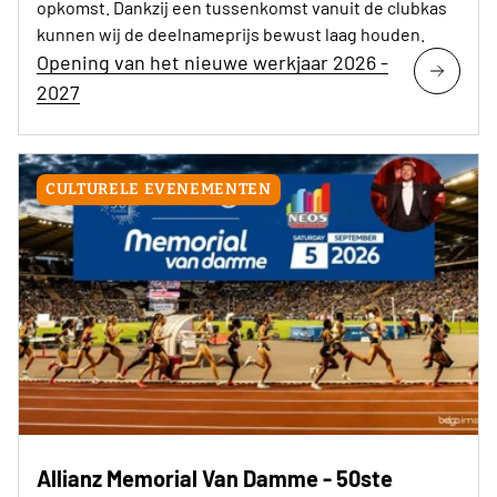
opkomst. Dankzij een tussenkomst vanuit de clubkas
kunnen wij de deelnameprijs bewust laag houden.
Opening van het nieuwe werkjaar 2026 -
2027
CULTURELE EVENEMENTEN
Allianz Memorial Van Damme - 50ste