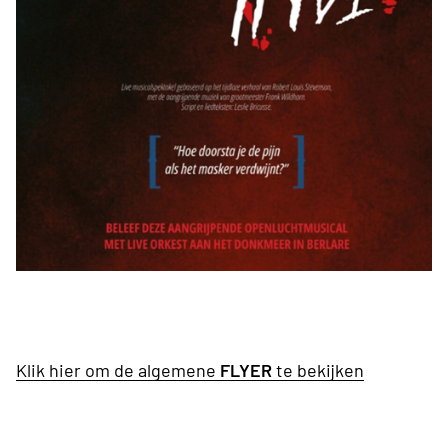
Klik hier om de algemene
FLYER
te bekijken