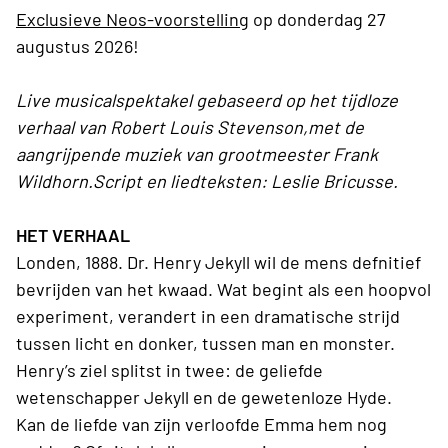
Exclusieve Neos-voorstelling
op donderdag 27
augustus 2026!
Live musicalspektakel gebaseerd op het tijdloze
verhaal van Robert Louis Stevenson,met de
aangrijpende muziek van grootmeester Frank
Wildhorn.Script en liedteksten: Leslie Bricusse.
HET VERHAAL
Londen, 1888. Dr. Henry Jekyll wil de mens defnitief
bevrijden van het kwaad. Wat begint als een hoopvol
experiment, verandert in een dramatische strijd
tussen licht en donker, tussen man en monster.
Henry’s ziel splitst in twee: de geliefde
wetenschapper Jekyll en de gewetenloze Hyde.
Kan de liefde van zijn verloofde Emma hem nog