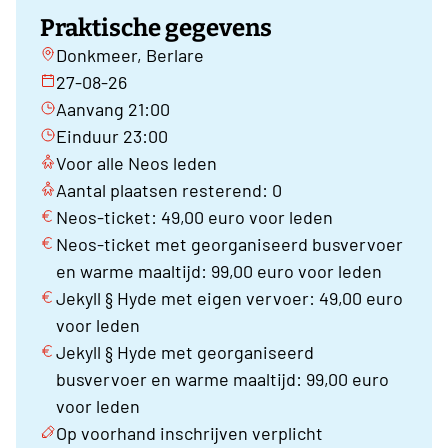
Praktische gegevens
Donkmeer, Berlare
27-08-26
Aanvang 21:00
Einduur 23:00
Voor alle Neos leden
Aantal plaatsen resterend: 0
Neos-ticket: 49,00 euro voor leden
Neos-ticket met georganiseerd busvervoer
en warme maaltijd: 99,00 euro voor leden
Jekyll § Hyde met eigen vervoer: 49,00 euro
voor leden
Jekyll § Hyde met georganiseerd
busvervoer en warme maaltijd: 99,00 euro
voor leden
Op voorhand inschrijven verplicht