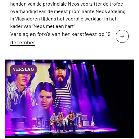
handen van de provinciale Neos voorzitter de trofee
overhandigd van de meest prominente Neos afdeling
in Vlaanderen tijdens het voorbije werkjaar in het
kader van “Neos met een hart”.
Verslag en foto's van het kerstfeest op 19
december
VERSLAG