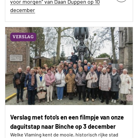
voor morgen” van Daan Duppen op 10
december
VERSLAG
Verslag met foto’s en een filmpje van onze
daguitstap naar Binche op 3 december
Welke Vlaming kent de mooie, historisch rijke stad