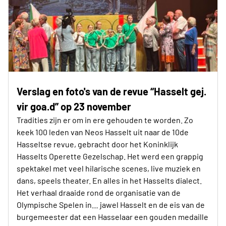
Verslag en foto's van de revue “Hasselt gej.
vir goa.d” op 23 november
Tradities zijn er om in ere gehouden te worden. Zo
keek 100 leden van Neos Hasselt uit naar de 10de
Hasseltse revue, gebracht door het Koninklijk
Hasselts Operette Gezelschap. Het werd een grappig
spektakel met veel hilarische scenes, live muziek en
dans, speels theater. En alles in het Hasselts dialect.
Het verhaal draaide rond de organisatie van de
Olympische Spelen in… jawel Hasselt en de eis van de
burgemeester dat een Hasselaar een gouden medaille