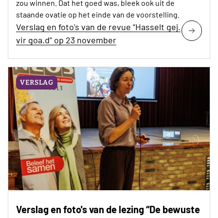
zou winnen. Dat het goed was, bleek ook uit de
staande ovatie op het einde van de voorstelling.
Verslag en foto's van de revue “Hasselt gej.
vir goa.d” op 23 november
VERSLAG
Verslag en foto's van de lezing “De bewuste