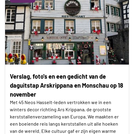
Verslag, foto's en een gedicht van de
daguitstap Arskrippana en Monschau op 18
november
Met 45 Neos Hasselt-leden vertrokken we in een
winters decor richting Ars Krippana, de grootste
kerststallenverzameling van Europa. We maakten er
een boeiende reis langs kerststallen uit alle hoeken
van de wereld. Elke cultuur gaf er zijn eigen warme