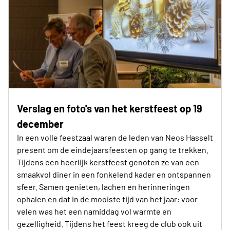
Verslag en foto's van het kerstfeest op 19
december
In een volle feestzaal waren de leden van Neos Hasselt
present om de eindejaarsfeesten op gang te trekken.
Tijdens een heerlijk kerstfeest genoten ze van een
smaakvol diner in een fonkelend kader en ontspannen
sfeer. Samen genieten, lachen en herinneringen
ophalen en dat in de mooiste tijd van het jaar: voor
velen was het een namiddag vol warmte en
gezelligheid. Tijdens het feest kreeg de club ook uit