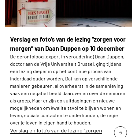
Verslag en foto's van de lezing “zorgen voor
morgen” van Daan Duppen op 10 december
De gerontoloog (expert in veroudering) Daan Duppen,
doctor aan de Vrije Universiteit Brussel, ging tijdens
een lezing dieper in op het continue proces van
inderdaad ouder worden. Dat kan op verschillende
manieren gebeuren, al overheerst in de samenleving
vaak een negatief beeld daarover en over de senioren
als groep. Maar er zijn ook uitdagingen en nieuwe
mogelijkheden om kwaliteitsvol te blijven wonen en
leven, sociale contacten te onderhouden, de regie
over je leven in eigen hand te houden.
Verslag en foto's van de lezing “zorgen