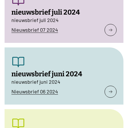
nieuwsbrief juli 2024
nieuwsbrief juli 2024
Nieuwsbrief 07 2024
nieuwsbrief juni 2024
nieuwsbrief juni 2024
Nieuwsbrief 06 2024