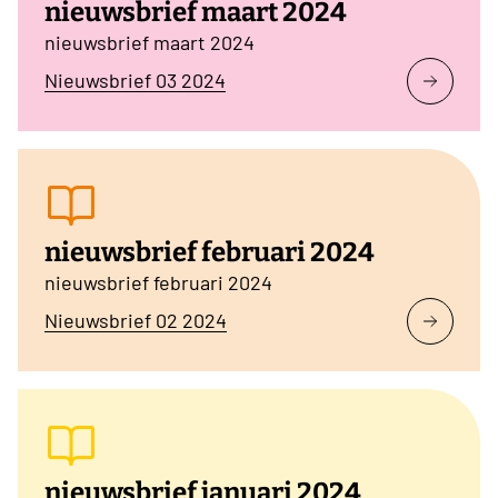
nieuwsbrief maart 2024
nieuwsbrief maart 2024
Nieuwsbrief 03 2024
nieuwsbrief februari 2024
nieuwsbrief februari 2024
Nieuwsbrief 02 2024
nieuwsbrief januari 2024