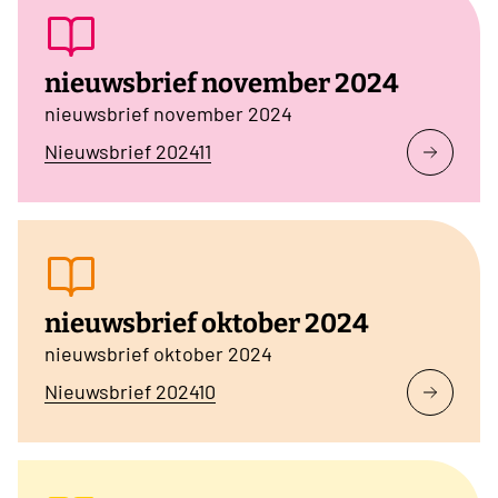
nieuwsbrief november 2024
nieuwsbrief november 2024
Nieuwsbrief 202411
nieuwsbrief oktober 2024
nieuwsbrief oktober 2024
Nieuwsbrief 202410