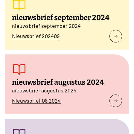
nieuwsbrief september 2024
nieuwsbrief september 2024
Nieuwsbrief 202409
nieuwsbrief augustus 2024
nieuwsbrief augustus 2024
Nieuwsbrief 08 2024