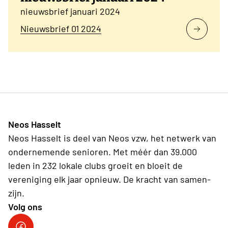
nieuwsbrief januari 2024
Nieuwsbrief 01 2024
Neos Hasselt
Neos Hasselt is deel van Neos vzw, het netwerk van
ondernemende senioren. Met méér dan 39.000
leden in 232 lokale clubs groeit en bloeit de
vereniging elk jaar opnieuw. De kracht van samen-
zijn.
Volg ons