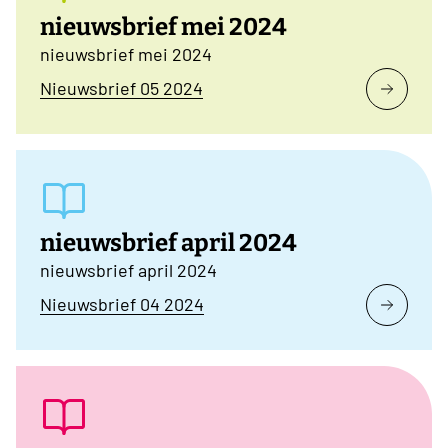
nieuwsbrief mei 2024
nieuwsbrief mei 2024
Nieuwsbrief 05 2024
nieuwsbrief april 2024
nieuwsbrief april 2024
Nieuwsbrief 04 2024