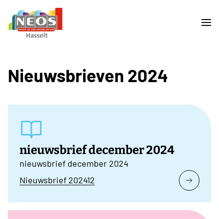
Nieuwsbrieven 2024
nieuwsbrief december 2024
nieuwsbrief december 2024
Nieuwsbrief 202412