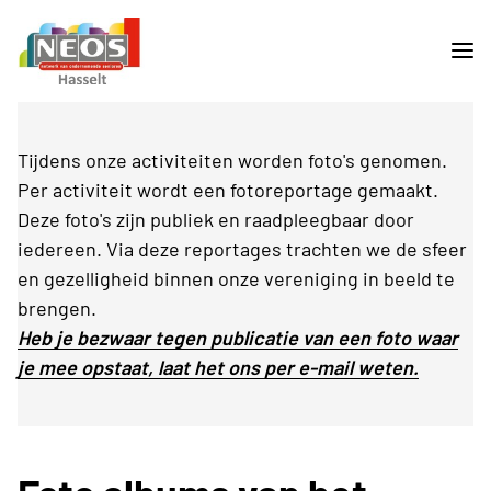
Tijdens onze activiteiten worden foto's genomen.
Per activiteit wordt een fotoreportage gemaakt.
Deze foto's zijn publiek en raadpleegbaar door
iedereen. Via deze reportages trachten we de sfeer
en gezelligheid binnen onze vereniging in beeld te
brengen.
Heb je bezwaar tegen publicatie van een foto waar
je mee opstaat, laat het ons per e-mail weten.