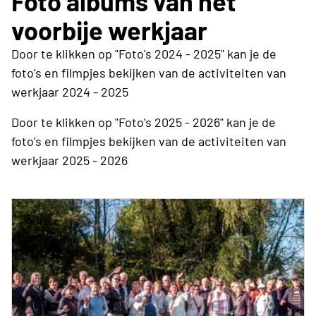
Foto albums van het
voorbije werkjaar
Door te klikken op "Foto's 2024 - 2025" kan je de
foto's en filmpjes bekijken van de activiteiten van
werkjaar 2024 - 2025
Door te klikken op "Foto's 2025 - 2026" kan je de
foto's en filmpjes bekijken van de activiteiten van
werkjaar 2025 - 2026