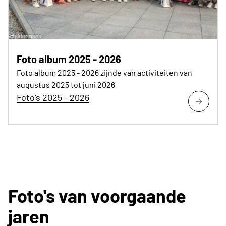
Foto album 2025 - 2026
Foto album 2025 - 2026 zijnde van activiteiten van
augustus 2025 tot juni 2026
Foto's 2025 - 2026
Foto's van voorgaande
jaren