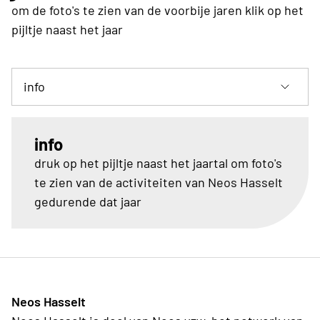
om de foto's te zien van de voorbije jaren klik op het
pijltje naast het jaar
info
druk op het pijltje naast het jaartal om foto's
te zien van de activiteiten van Neos Hasselt
gedurende dat jaar
Neos Hasselt