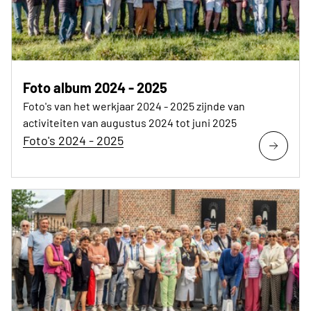
Foto album 2024 - 2025
Foto's van het werkjaar 2024 - 2025 zijnde van
activiteiten van augustus 2024 tot juni 2025
Foto's 2024 - 2025