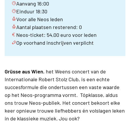
Aanvang 16:00
Einduur 18:30
Voor alle Neos leden
Aantal plaatsen resterend: 0
Neos-ticket: 54,00 euro voor leden
Op voorhand inschrijven verplicht
Grüsse aus Wien
, het Weens concert van de
Internationale Robert Stolz Club, is een echte
succesformule die ondertussen een vaste waarde
op het Neos-programma vormt. Tópklasse, aldus
ons trouw Neos-publiek. Het concert bekoort elke
keer opnieuw trouwe liefhebbers én volslagen leken
in de klassieke muziek. Jou ook?