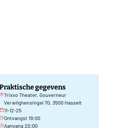
Praktische gegevens
Trixxo Theater, Gouverneur
Verwilghensingel 70, 3500 Hasselt
11-12-25
Ontvangst 19:00
Aanvang 20:00