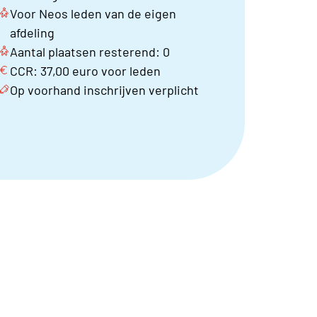
Voor Neos leden van de eigen
afdeling
Aantal plaatsen resterend: 0
CCR: 37,00 euro voor leden
Op voorhand inschrijven verplicht