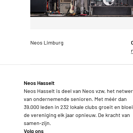
Neos Limburg
Neos Hasselt
Neos Hasselt is deel van Neos vzw, het netwe
van ondernemende senioren. Met méér dan
39.000 leden in 232 lokale clubs groeit en bloei
de vereniging elk jaar opnieuw. De kracht van
samen-zijn.
Volg ons