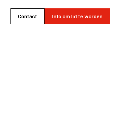
Contact
Info om lid te worden