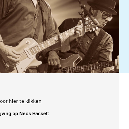
oor hier te klikken
ijving op Neos Hasselt