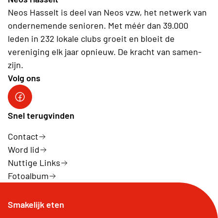
Neos Hasselt is deel van Neos vzw, het netwerk van
ondernemende senioren. Met méér dan 39.000
leden in 232 lokale clubs groeit en bloeit de
vereniging elk jaar opnieuw. De kracht van samen-
zijn.
Volg ons
Neos Hasselt
Snel terugvinden
Contact
Word lid
Nuttige Links
Fotoalbum
Smakelijk eten