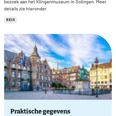
bezoek aan het Klingenmuseum in Solingen. Meer
details zie hieronder
REIS
Praktische gegevens