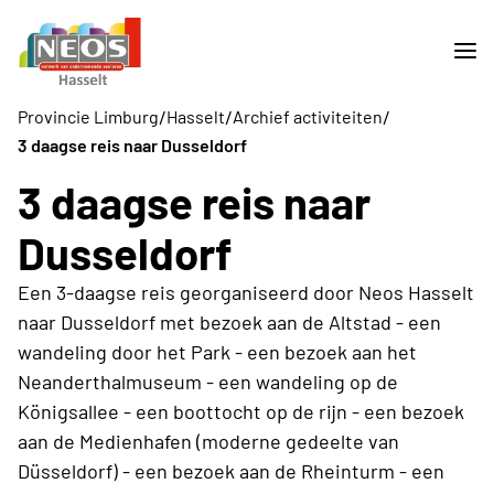
/
/
/
Provincie Limburg
Hasselt
Archief activiteiten
3 daagse reis naar Dusseldorf
3 daagse reis naar
Dusseldorf
Een 3-daagse reis georganiseerd door Neos Hasselt
naar Dusseldorf met bezoek aan de Altstad - een
wandeling door het Park - een bezoek aan het
Neanderthalmuseum - een wandeling op de
Königsallee - een boottocht op de rijn - een bezoek
aan de Medienhafen (moderne gedeelte van
Düsseldorf) - een bezoek aan de Rheinturm - een