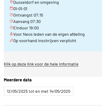
Dusseldorf en omgeving
01-01-01
Ontvangst 07:15
Aanvang 07:30
Einduur 19:00
Voor Neos leden van de eigen afdeling
Op voorhand inschrijven verplicht
Klik op deze link voor de hele informatie
Meerdere data
12/05/2025 tot en met 14/05/2025