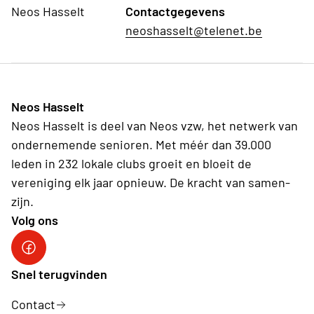
Neos Hasselt
Contactgegevens
neoshasselt@telenet.be
Neos Hasselt
Neos Hasselt is deel van Neos vzw, het netwerk van
ondernemende senioren. Met méér dan 39.000
leden in 232 lokale clubs groeit en bloeit de
vereniging elk jaar opnieuw. De kracht van samen-
zijn.
Volg ons
Neos Hasselt
Snel terugvinden
Contact