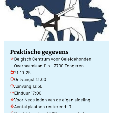
Praktische gegevens
Belgisch Centrum voor Geleidehonden
Overhaamlaan 11 b – 3700 Tongeren
21-10-25
Ontvangst 13:00
Aanvang 13:30
Einduur 17:00
Voor Neos leden van de eigen afdeling
Aantal plaatsen resterend: 0