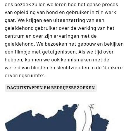
ons bezoek zullen we leren hoe het ganse proces
van opleiding van hond en gebruiker in zijn werk
gaat. We krijgen een uiteenzetting van een
geleidehond gebruiker over de werking van het
centrum en over zijn ervaringen met de
geleidehond. We bezoeken het gebouw en bekijken
een filmpje met getuigenissen. Als we tijd over
hebben, kunnen we ook kennismaken met de
wereld van blinden en slechtzienden in de ‘donkere
ervaringsruimte’.
DAGUITSTAPPEN EN BEDRIJFSBEZOEKEN