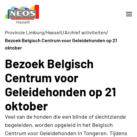
/
/
/
Provincie Limburg
Hasselt
Archief activiteiten
Bezoek Belgisch Centrum voor Geleidehonden op 21
oktober
Bezoek Belgisch
Centrum voor
Geleidehonden op 21
oktober
Veel van de honden die een blinde of slechtziende
begeleiden, worden opgeleid in het Belgisch
Centrum voor Geleidehonden in Tongeren. Tijdens