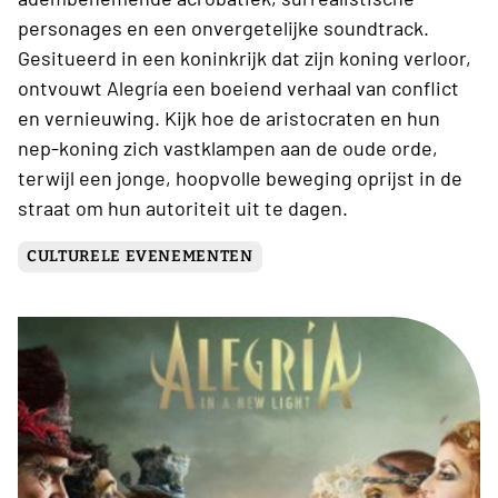
personages en een onvergetelijke soundtrack.
Gesitueerd in een koninkrijk dat zijn koning verloor,
ontvouwt Alegría een boeiend verhaal van conflict
en vernieuwing. Kijk hoe de aristocraten en hun
nep-koning zich vastklampen aan de oude orde,
terwijl een jonge, hoopvolle beweging oprijst in de
straat om hun autoriteit uit te dagen.
CULTURELE EVENEMENTEN