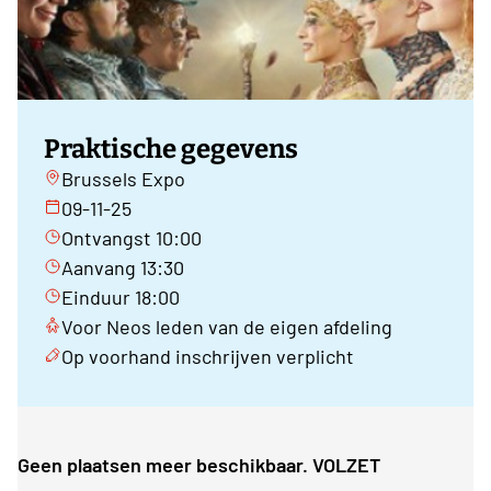
Praktische gegevens
Brussels Expo
09-11-25
Ontvangst 10:00
Aanvang 13:30
Einduur 18:00
Voor Neos leden van de eigen afdeling
Op voorhand inschrijven verplicht
Geen plaatsen meer beschikbaar. VOLZET