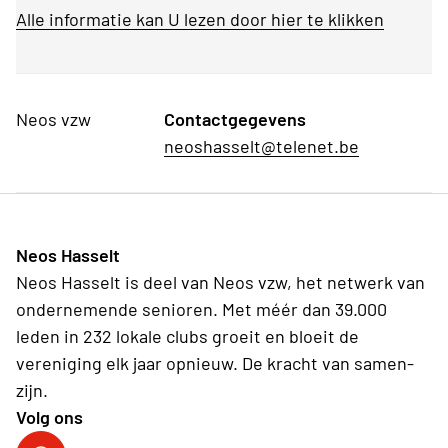
Alle informatie kan U lezen door hier te klikken
Neos vzw
Contactgegevens
neoshasselt@telenet.be
Neos Hasselt
Neos Hasselt is deel van Neos vzw, het netwerk van
ondernemende senioren. Met méér dan 39.000
leden in 232 lokale clubs groeit en bloeit de
vereniging elk jaar opnieuw. De kracht van samen-
zijn.
Volg ons