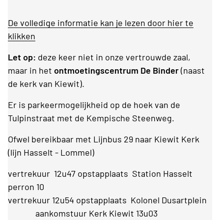
De volledige informatie kan je lezen door hier te
klikken
Let op:
deze keer niet in onze vertrouwde zaal,
maar in het
ontmoetingscentrum De Binder
(naast
de kerk van Kiewit).
Er is parkeermogelijkheid op de hoek van de
Tulpinstraat met de Kempische Steenweg.
Ofwel bereikbaar met Lijnbus 29 naar Kiewit Kerk
(lijn Hasselt - Lommel)
vertrekuur 12u47 opstapplaats Station Hasselt
perron 10
vertrekuur 12u54 opstapplaats Kolonel Dusartplein
aankomstuur Kerk Kiewit 13u03