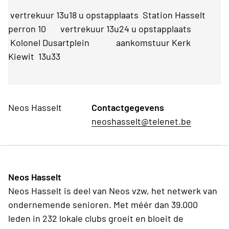
vertrekuur 13u18 u opstapplaats Station Hasselt
perron 10 vertrekuur 13u24 u opstapplaats
Kolonel Dusartplein aankomstuur Kerk
Kiewit 13u33
Neos Hasselt
Contactgegevens
neoshasselt@telenet.be
Neos Hasselt
Neos Hasselt is deel van Neos vzw, het netwerk van
ondernemende senioren. Met méér dan 39.000
leden in 232 lokale clubs groeit en bloeit de