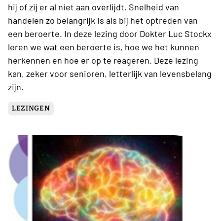
hij of zij er al niet aan overlijdt. Snelheid van
handelen zo belangrijk is als bij het optreden van
een beroerte. In deze lezing door Dokter Luc Stockx
leren we wat een beroerte is, hoe we het kunnen
herkennen en hoe er op te reageren. Deze lezing
kan, zeker voor senioren, letterlijk van levensbelang
zijn.
LEZINGEN