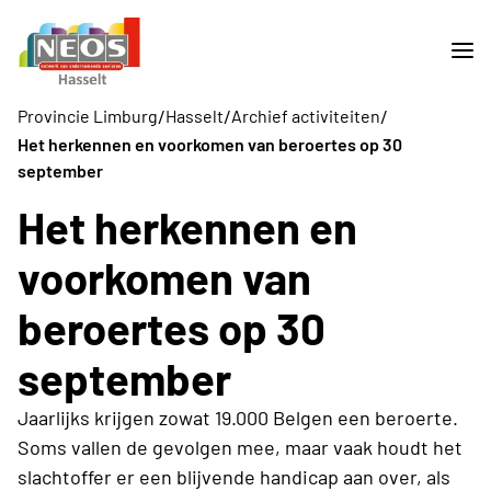
/
/
/
Provincie Limburg
Hasselt
Archief activiteiten
Het herkennen en voorkomen van beroertes op 30
september
Het herkennen en
voorkomen van
beroertes op 30
september
Jaarlijks krijgen zowat 19.000 Belgen een beroerte.
Soms vallen de gevolgen mee, maar vaak houdt het
slachtoffer er een blijvende handicap aan over, als