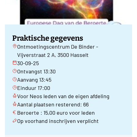
Praktische gegevens
Ontmoetingscentrum De Binder -
Vijverstraat 2 A, 3500 Hasselt
30-09-25
Ontvangst 13:30
Aanvang 13:45
Einduur 17:00
Voor Neos leden van de eigen afdeling
Aantal plaatsen resterend: 66
Beroerte : 15,00 euro voor leden
Op voorhand inschrijven verplicht