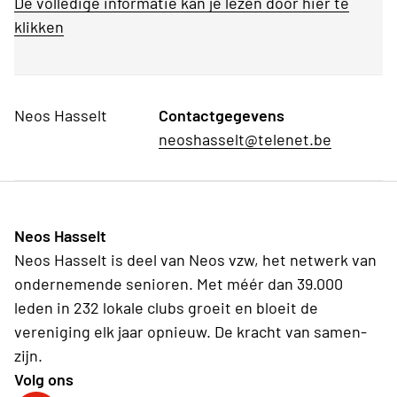
De volledige informatie kan je lezen door hier te
klikken
Neos Hasselt
Contactgegevens
neoshasselt@telenet.be
Neos Hasselt
Neos Hasselt is deel van Neos vzw, het netwerk van
ondernemende senioren. Met méér dan 39.000
leden in 232 lokale clubs groeit en bloeit de
vereniging elk jaar opnieuw. De kracht van samen-
zijn.
Volg ons