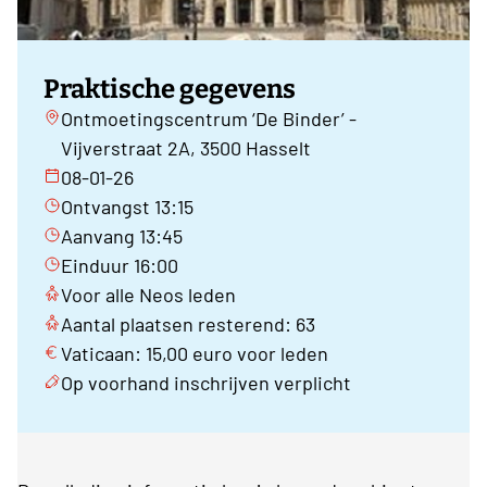
Praktische gegevens
Ontmoetingscentrum ‘De Binder’ -
Vijverstraat 2A, 3500 Hasselt
08-01-26
Ontvangst 13:15
Aanvang 13:45
Einduur 16:00
Voor alle Neos leden
Aantal plaatsen resterend: 63
Vaticaan: 15,00 euro voor leden
Op voorhand inschrijven verplicht