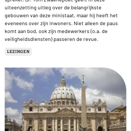
uiteenzetting uitleg over de belangrijkste
gebouwen van deze ministaat, maar hij heeft het
eveneens over zijn inwoners. Niet alleen de paus
komt aan bod, ook zijn medewerkers (o.a. de
veiligheidsdiensten) passeren de revue.
LEZINGEN