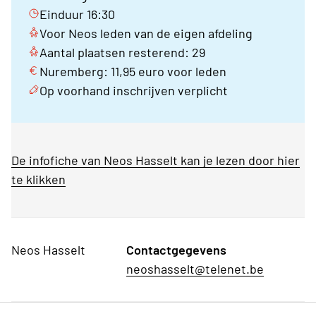
Einduur 16:30
Voor Neos leden van de eigen afdeling
Aantal plaatsen resterend: 29
Nuremberg: 11,95 euro voor leden
Op voorhand inschrijven verplicht
De infofiche van Neos Hasselt kan je lezen door hier
te klikken
Neos Hasselt
Contactgegevens
neoshasselt@telenet.be