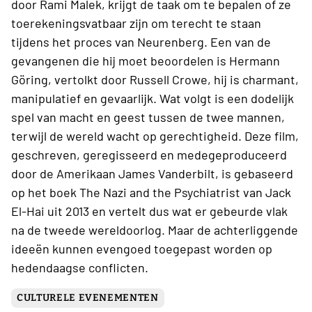
door Rami Malek, krijgt de taak om te bepalen of ze
toerekeningsvatbaar zijn om terecht te staan
tijdens het proces van Neurenberg. Een van de
gevangenen die hij moet beoordelen is Hermann
Göring, vertolkt door Russell Crowe, hij is charmant,
manipulatief en gevaarlijk. Wat volgt is een dodelijk
spel van macht en geest tussen de twee mannen,
terwijl de wereld wacht op gerechtigheid. Deze film,
geschreven, geregisseerd en medegeproduceerd
door de Amerikaan James Vanderbilt, is gebaseerd
op het boek The Nazi and the Psychiatrist van Jack
El-Hai uit 2013 en vertelt dus wat er gebeurde vlak
na de tweede wereldoorlog. Maar de achterliggende
ideeën kunnen evengoed toegepast worden op
hedendaagse conflicten.
CULTURELE EVENEMENTEN