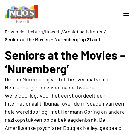
/
/
/
Provincie Limburg
Hasselt
Archief activiteiten
Seniors at the Movies – ‘Nuremberg’ op 21 april
Seniors at the Movies –
‘Nuremberg’
De film Nuremberg vertelt het verhaal van de
Neurenberg-processen na de Tweede
Wereldoorlog. Voor het eerst oordeelt een
internationaal tribunaal over de misdaden van een
hele wereldoorlog, met Hermann Göring en andere
nazikopstukken op de beklaagdenbank. De
Amerikaanse psychiater Douglas Kelley, gespeeld