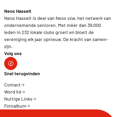
Neos Hasselt
Neos Hasselt is deel van Neos vzw, het netwerk van
ondernemende senioren. Met méér dan 39.000
leden in 232 lokale clubs groeit en bloeit de
vereniging elk jaar opnieuw. De kracht van samen-
zijn.
Volg ons
Neos Hasselt
Snel terugvinden
Contact
Word lid
Nuttige Links
Fotoalbum