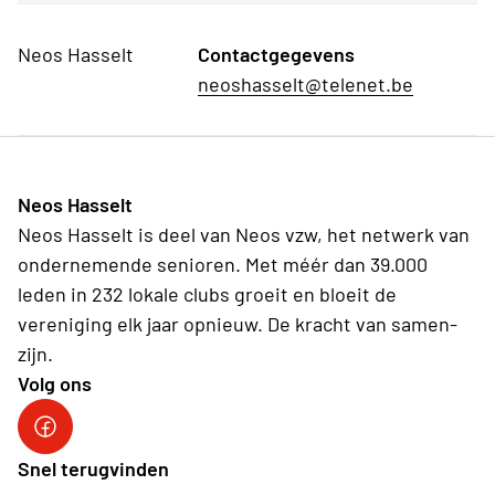
Neos Hasselt
Contactgegevens
neoshasselt@telenet.be
Neos Hasselt
Neos Hasselt is deel van Neos vzw, het netwerk van
ondernemende senioren. Met méér dan 39.000
leden in 232 lokale clubs groeit en bloeit de
vereniging elk jaar opnieuw. De kracht van samen-
zijn.
Volg ons
Neos Hasselt
Snel terugvinden