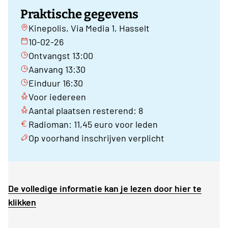
Praktische gegevens
Kinepolis, Via Media 1, Hasselt
10-02-26
Ontvangst 13:00
Aanvang 13:30
Einduur 16:30
Voor iedereen
Aantal plaatsen resterend: 8
Radioman: 11,45 euro voor leden
Op voorhand inschrijven verplicht
De volledige informatie kan je lezen door hier te
klikken