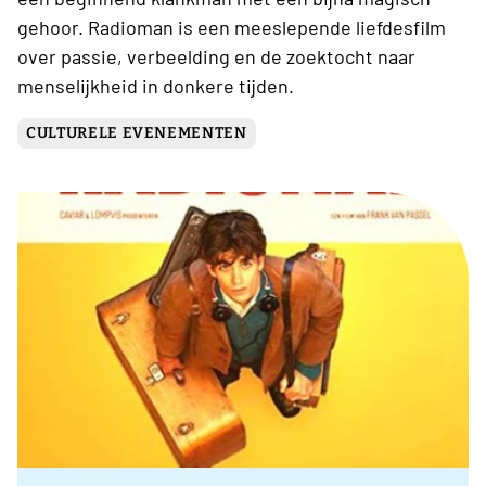
gehoor. Radioman is een meeslepende liefdesfilm
over passie, verbeelding en de zoektocht naar
menselijkheid in donkere tijden.
CULTURELE EVENEMENTEN