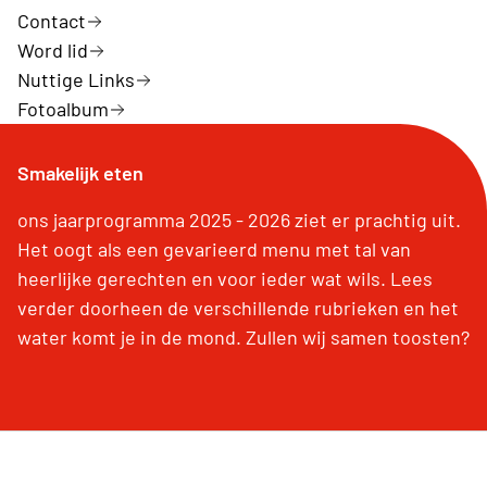
Contact
Word lid
Nuttige Links
Fotoalbum
Smakelijk eten
ons jaarprogramma 2025 - 2026 ziet er prachtig uit.
Het oogt als een gevarieerd menu met tal van
heerlijke gerechten en voor ieder wat wils. Lees
verder doorheen de verschillende rubrieken en het
water komt je in de mond. Zullen wij samen toosten?