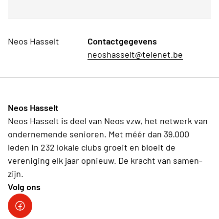
Neos Hasselt
Contactgegevens
neoshasselt@telenet.be
Neos Hasselt
Neos Hasselt is deel van Neos vzw, het netwerk van
ondernemende senioren. Met méér dan 39.000
leden in 232 lokale clubs groeit en bloeit de
vereniging elk jaar opnieuw. De kracht van samen-
zijn.
Volg ons
Neos Hasselt