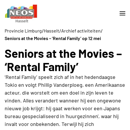
/
/
/
Provincie Limburg
Hasselt
Archief activiteiten
Seniors at the Movies – ‘Rental Family’ op 12 mei
Seniors at the Movies –
‘Rental Family’
‘Rental Family’ speelt zich af in het hedendaagse
Tokio en volgt Phillip Vanderploeg, een Amerikaanse
acteur, die worstelt om een doel in zijn leven te
vinden. Alles verandert wanneer hij een ongewone
nieuwe job krijgt: hij gaat werken voor een Japans
bureau gespecialiseerd in 'huurgezinnen', waar hij
invalt voor onbekenden. Terwijl hij zich