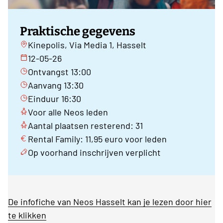
Praktische gegevens
Kinepolis, Via Media 1, Hasselt
12-05-26
Ontvangst 13:00
Aanvang 13:30
Einduur 16:30
Voor alle Neos leden
Aantal plaatsen resterend: 31
Rental Family: 11,95 euro voor leden
Op voorhand inschrijven verplicht
De infofiche van Neos Hasselt kan je lezen door hier
te klikken