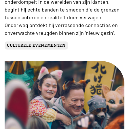
onderdompelt in de werelden van zijn klanten,
begint hij echte banden te smeden die de grenzen
tussen acteren en realiteit doen vervagen.
Onderweg ontdekt hij verrassende connecties en
onverwachte vreugden binnen zijn ‘nieuw gezin’.
CULTURELE EVENEMENTEN