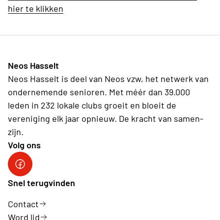
hier te klikken
Neos Hasselt
Neos Hasselt is deel van Neos vzw, het netwerk van
ondernemende senioren. Met méér dan 39.000
leden in 232 lokale clubs groeit en bloeit de
vereniging elk jaar opnieuw. De kracht van samen-
zijn.
Volg ons
Neos Hasselt
Snel terugvinden
Contact
Word lid