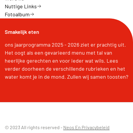
Nuttige Links
Fotoalbum
Smakelijk eten
ons jaarprogramma 2025 - 2026 ziet er prachtig uit.
Het oogt als een gevarieerd menu met tal van
heerlijke gerechten en voor ieder wat wils. Lees
verder doorheen de verschillende rubrieken en het
water komt je in de mond. Zullen wij samen toosten?
© 2023 All rights reserved -
Neos En Privacybeleid