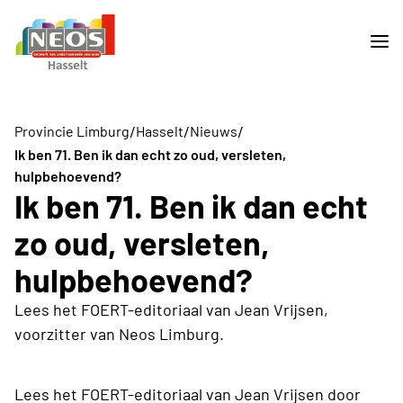
/
/
/
Provincie Limburg
Hasselt
Nieuws
Ik ben 71. Ben ik dan echt zo oud, versleten,
hulpbehoevend?
Ik ben 71. Ben ik dan echt
zo oud, versleten,
hulpbehoevend?
Lees het FOERT-editoriaal van Jean Vrijsen,
voorzitter van Neos Limburg.
Lees het FOERT-editoriaal van Jean Vrijsen door