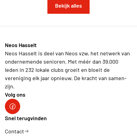
Bekijk alles
Neos Hasselt
Neos Hasselt is deel van Neos vzw, het netwerk van
ondernemende senioren. Met méér dan 39.000
leden in 232 lokale clubs groeit en bloeit de
vereniging elk jaar opnieuw. De kracht van samen-
zijn.
Volg ons
Neos Hasselt
Snel terugvinden
Contact