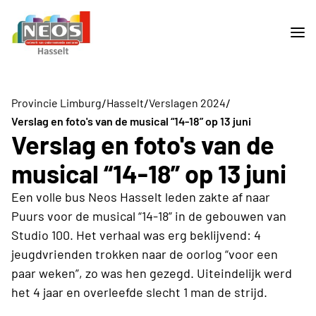
/
/
/
Provincie Limburg
Hasselt
Verslagen 2024
Verslag en foto's van de musical “14-18” op 13 juni
Verslag en foto's van de
musical “14-18” op 13 juni
Een volle bus Neos Hasselt leden zakte af naar
Puurs voor de musical “14-18” in de gebouwen van
Studio 100. Het verhaal was erg beklijvend: 4
jeugdvrienden trokken naar de oorlog “voor een
paar weken”, zo was hen gezegd. Uiteindelijk werd
het 4 jaar en overleefde slecht 1 man de strijd.