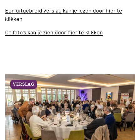
Een uitgebreid verslag kan je lezen door hier te
klikken
De foto's kan je zien door hier te klikken
VERSLAG