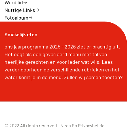
Word lid
Nuttige Links
Fotoalbum
Smakelijk eten
ons jaarprogramma 2025 - 2026 ziet er prachtig uit.
Het oogt als een gevarieerd menu met tal van
heerlijke gerechten en voor ieder wat wils. Lees
verder doorheen de verschillende rubrieken en het
water komt je in de mond. Zullen wij samen toosten?
© 2023 All rights reserved -
Neos En Privacybeleid