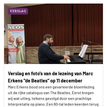
VERSLAG
Verslag en foto's van de lezeing van Marc
Erkens "de Beatles" op 11 december
Marc Erkens bood ons een gevarieerde bloemlezing
uit de rijke catalogus van The Beatles. Eerst kregen
wij wat uitleg, telkens gevolgd door een prachtige
interpretatie op piano. Een 60-tal leden keerden terug