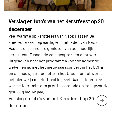
Verslag en foto's van het Kerstfeest op 20
december
Veel warmte op kerstfeest van Neos Hasselt De
sfeervolle zaal liep aardig vol met leden van Neos
Hasselt om samen te genieten van een heerlijk
kerstfeest. Tussen de vele gesprekken door werd
uitgekeken naar het programma voor de komende
weken en ja, met het nieuwjaarsconcert in het CCHa
en de nieuwjaarsreceptie in het Ursulinenhof wordt
het nieuwe jaar beloftevol ingezet. Aan iedereen een
warme Kerstmis, een prettig jaareinde en een gezond,
gelukkig nieuw jaar.
Verslag en foto's van het Kerstfeest op 20
december