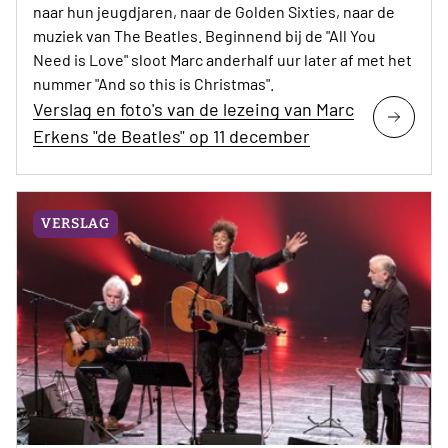
naar hun jeugdjaren, naar de Golden Sixties, naar de
muziek van The Beatles. Beginnend bij de "All You
Need is Love" sloot Marc anderhalf uur later af met het
nummer "And so this is Christmas".
Verslag en foto's van de lezeing van Marc
Erkens "de Beatles" op 11 december
VERSLAG