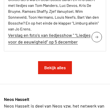
met liedjes van Tom Manders, Luc Devos, Kris De
Bruyne, Ramses Shaffy, Zjef Vanuytsel, Wim
Sonneveld, Toon Hermans, Louis Neefs, Bart Van den
Bossche? En op het einde de klapper “Limburg allein”
van Jo Erens.
Verslag en foto's van liedjesshow " “Liedjes
voor de eeuwigheid” op 5 december
Bekijk alles
Neos Hasselt
Neos Hasselt is deel van Neos vzw, het netwerk van