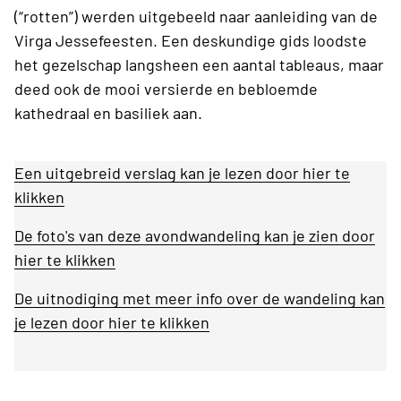
(“rotten”) werden uitgebeeld naar aanleiding van de
Virga Jessefeesten. Een deskundige gids loodste
het gezelschap langsheen een aantal tableaus, maar
deed ook de mooi versierde en bebloemde
kathedraal en basiliek aan.
Een uitgebreid verslag kan je lezen door hier te
klikken
De foto's van deze avondwandeling kan je zien door
hier te klikken
De uitnodiging met meer info over de wandeling kan
je lezen door hier te klikken