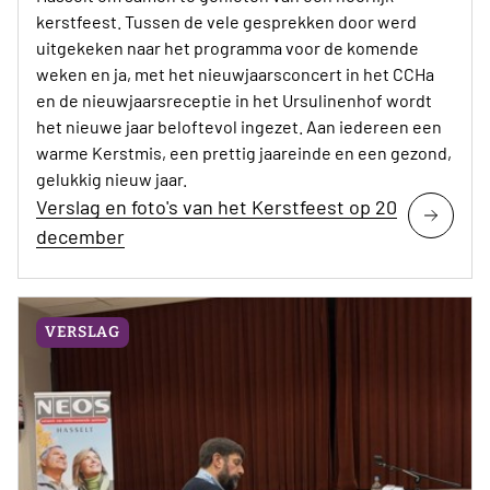
kerstfeest. Tussen de vele gesprekken door werd
uitgekeken naar het programma voor de komende
weken en ja, met het nieuwjaarsconcert in het CCHa
en de nieuwjaarsreceptie in het Ursulinenhof wordt
het nieuwe jaar beloftevol ingezet. Aan iedereen een
warme Kerstmis, een prettig jaareinde en een gezond,
gelukkig nieuw jaar.
Verslag en foto's van het Kerstfeest op 20
december
VERSLAG