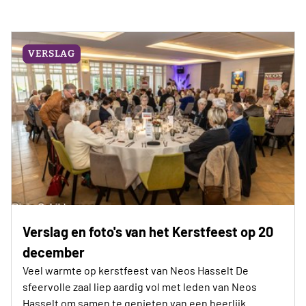
VERSLAG
Verslag en foto's van het Kerstfeest op 20
december
Veel warmte op kerstfeest van Neos Hasselt De
sfeervolle zaal liep aardig vol met leden van Neos
Hasselt om samen te genieten van een heerlijk