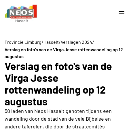
/
/
/
Provincie Limburg
Hasselt
Verslagen 2024
Verslag en foto's van de Virga Jesse rottenwandeling op 12
augustus
Verslag en foto's van de
Virga Jesse
rottenwandeling op 12
augustus
50 leden van Neos Hasselt genoten tijdens een
wandeling door de stad van de vele Bijbelse en
andere taferelen, die door de straatcomités