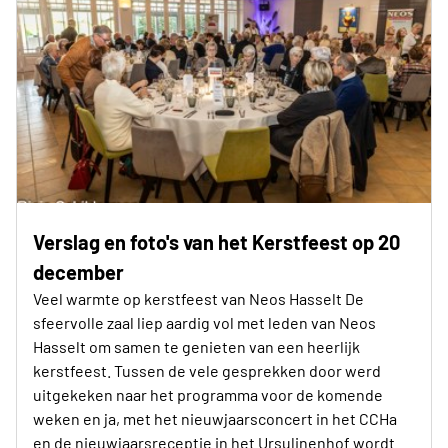
Verslag en foto's van het Kerstfeest op 20
december
Veel warmte op kerstfeest van Neos Hasselt De
sfeervolle zaal liep aardig vol met leden van Neos
Hasselt om samen te genieten van een heerlijk
kerstfeest. Tussen de vele gesprekken door werd
uitgekeken naar het programma voor de komende
weken en ja, met het nieuwjaarsconcert in het CCHa
en de nieuwjaarsreceptie in het Ursulinenhof wordt