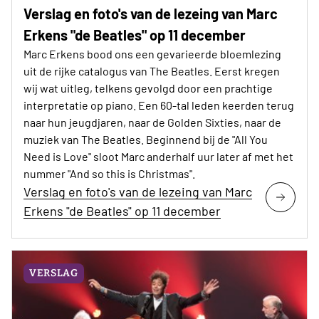
Verslag en foto's van de lezeing van Marc
Erkens "de Beatles" op 11 december
Marc Erkens bood ons een gevarieerde bloemlezing
uit de rijke catalogus van The Beatles. Eerst kregen
wij wat uitleg, telkens gevolgd door een prachtige
interpretatie op piano. Een 60-tal leden keerden terug
naar hun jeugdjaren, naar de Golden Sixties, naar de
muziek van The Beatles. Beginnend bij de "All You
Need is Love" sloot Marc anderhalf uur later af met het
nummer "And so this is Christmas".
Verslag en foto's van de lezeing van Marc
Erkens "de Beatles" op 11 december
VERSLAG