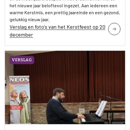
het nieuwe jaar beloftevol ingezet. Aan iedereen een
warme Kerstmis, een prettig jaareinde en een gezond,
gelukkig nieuw jaar.
Verslag en foto's van het Kerstfeest op 20
december
VERSLAG