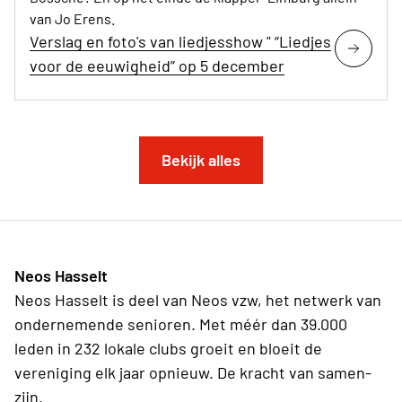
van Jo Erens.
Verslag en foto's van liedjesshow " “Liedjes
voor de eeuwigheid” op 5 december
Bekijk alles
Neos Hasselt
Neos Hasselt is deel van Neos vzw, het netwerk van
ondernemende senioren. Met méér dan 39.000
leden in 232 lokale clubs groeit en bloeit de
vereniging elk jaar opnieuw. De kracht van samen-
zijn.