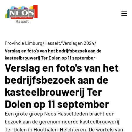
/
/
/
Provincie Limburg
Hasselt
Verslagen 2024
Verslag en foto's van het bedrijfsbezoek aan de
kasteelbrouwerij Ter Dolen op 11 september
Verslag en foto's van het
bedrijfsbezoek aan de
kasteelbrouwerij Ter
Dolen op 11 september
Een grote groep Neos Hasseltleden bracht een
bezoek aan de gerenommeerde kasteelbrouwerij
Ter Dolen in Houthalen-Helchteren. De wortels van