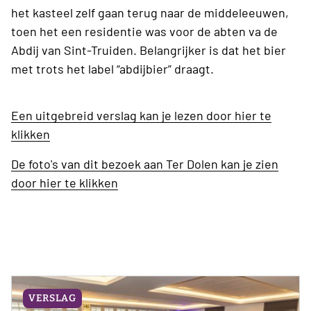
het kasteel zelf gaan terug naar de middeleeuwen,
toen het een residentie was voor de abten va de
Abdij van Sint-Truiden. Belangrijker is dat het bier
met trots het label “abdijbier” draagt.
Een uitgebreid verslag kan je lezen door hier te
klikken
De foto's van dit bezoek aan Ter Dolen kan je zien
door hier te klikken
VERSLAG