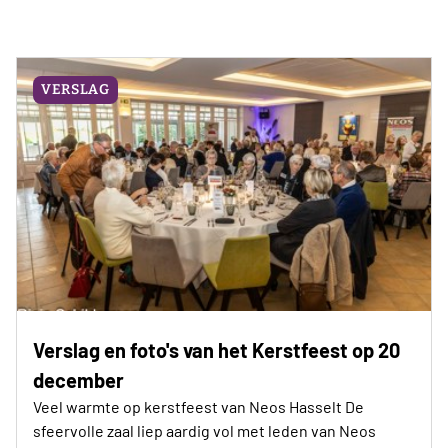
VERSLAG
Verslag en foto's van het Kerstfeest op 20
december
Veel warmte op kerstfeest van Neos Hasselt De
sfeervolle zaal liep aardig vol met leden van Neos