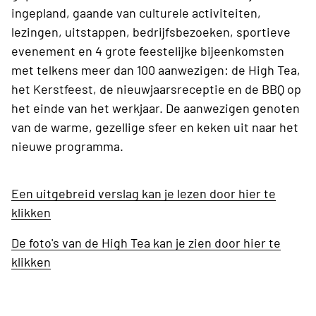
ingepland, gaande van culturele activiteiten,
lezingen, uitstappen, bedrijfsbezoeken, sportieve
evenement en 4 grote feestelijke bijeenkomsten
met telkens meer dan 100 aanwezigen: de High Tea,
het Kerstfeest, de nieuwjaarsreceptie en de BBQ op
het einde van het werkjaar. De aanwezigen genoten
van de warme, gezellige sfeer en keken uit naar het
nieuwe programma.
Een uitgebreid verslag kan je lezen door hier te
klikken
De foto's van de High Tea kan je zien door hier te
klikken