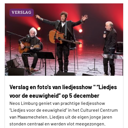
VERSLAG
Verslag en foto's van liedjesshow " “Liedjes
voor de eeuwigheid” op 5 december
Neos Limburg geniet van prachtige liedjesshow
“Liedjes voor de eeuwigheid” in het Cultureel Centrum
van Maasmechelen. Liedjes uit de eigen jonge jaren
stonden centraal en werden vlot meegezongen.