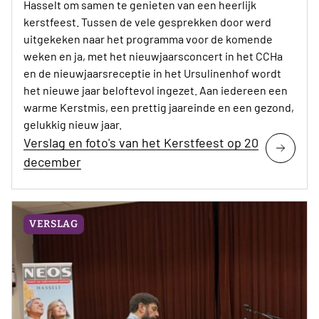
Hasselt om samen te genieten van een heerlijk
kerstfeest. Tussen de vele gesprekken door werd
uitgekeken naar het programma voor de komende
weken en ja, met het nieuwjaarsconcert in het CCHa
en de nieuwjaarsreceptie in het Ursulinenhof wordt
het nieuwe jaar beloftevol ingezet. Aan iedereen een
warme Kerstmis, een prettig jaareinde en een gezond,
gelukkig nieuw jaar.
Verslag en foto's van het Kerstfeest op 20
december
VERSLAG