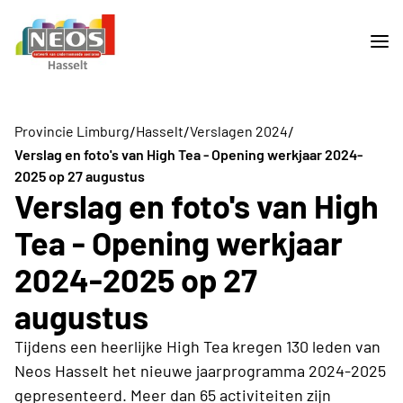
/
/
/
Provincie Limburg
Hasselt
Verslagen 2024
Verslag en foto's van High Tea - Opening werkjaar 2024-
2025 op 27 augustus
Verslag en foto's van High
Tea - Opening werkjaar
2024-2025 op 27
augustus
Tijdens een heerlijke High Tea kregen 130 leden van
Neos Hasselt het nieuwe jaarprogramma 2024-2025
gepresenteerd. Meer dan 65 activiteiten zijn