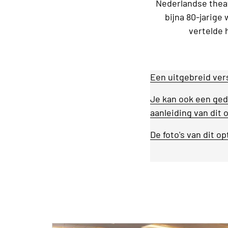
Nederlandse theat
bijna 80-jarige
vertelde 
Een uitgebreid vers
Je kan ook een ged
aanleiding van dit 
De foto's van dit op