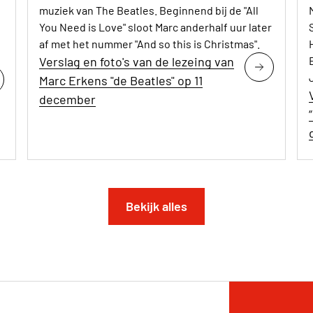
muziek van The Beatles. Beginnend bij de "All
You Need is Love" sloot Marc anderhalf uur later
af met het nummer "And so this is Christmas".
Verslag en foto's van de lezeing van
Marc Erkens "de Beatles" op 11
december
Bekijk alles