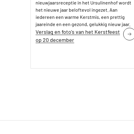
nieuwjaarsreceptie in het Ursulinenhof wordt
het nieuwe jaar beloftevol ingezet. Aan
iedereen een warme Kerstmis, een prettig
jaareinde en een gezond, gelukkig nieuw jaar.
Verslag en foto's van het Kerstfeest
op 20 december