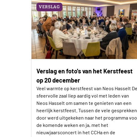
VERSLAG
Verslag en foto's van het Kerstfeest
op 20 december
Veel warmte op kerstfeest van Neos Hasselt D
sfeervolle zaal liep aardig vol met leden van
Neos Hasselt om samen te genieten van een
heerlijk kerstfeest. Tussen de vele gesprekken
door werd uitgekeken naar het programma voo
de komende weken en ja, met het
nieuwjaarsconcert in het CCHa en de