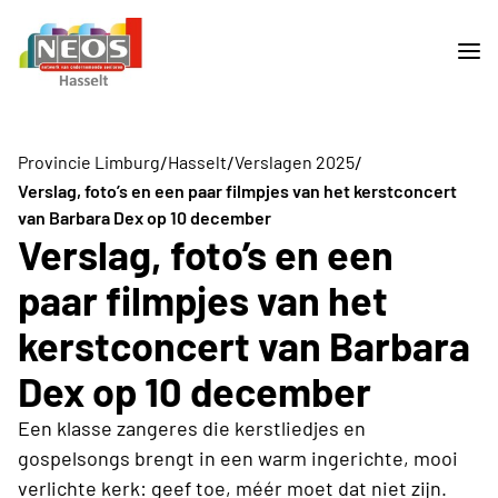
/
/
/
Provincie Limburg
Hasselt
Verslagen 2025
Verslag, foto’s en een paar filmpjes van het kerstconcert
van Barbara Dex op 10 december
Verslag, foto’s en een
paar filmpjes van het
kerstconcert van Barbara
Dex op 10 december
Een klasse zangeres die kerstliedjes en
gospelsongs brengt in een warm ingerichte, mooi
verlichte kerk: geef toe, méér moet dat niet zijn.