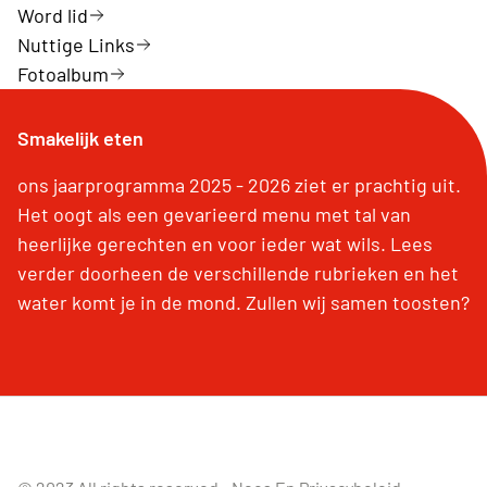
Word lid
Nuttige Links
Fotoalbum
Smakelijk eten
ons jaarprogramma 2025 - 2026 ziet er prachtig uit.
Het oogt als een gevarieerd menu met tal van
heerlijke gerechten en voor ieder wat wils. Lees
verder doorheen de verschillende rubrieken en het
water komt je in de mond. Zullen wij samen toosten?