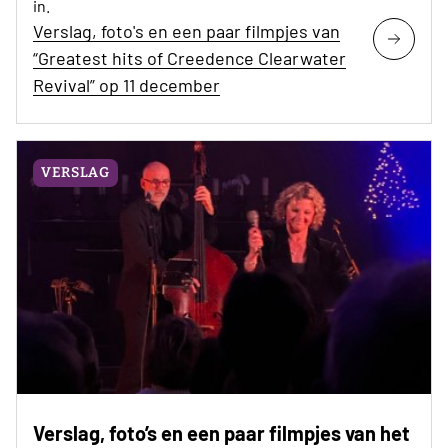
in.
Verslag, foto's en een paar filmpjes van
“Greatest hits of Creedence Clearwater
Revival” op 11 december
VERSLAG
Verslag, foto’s en een paar filmpjes van het