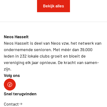
Bekijk alles
Neos Hasselt
Neos Hasselt is deel van Neos vzw, het netwerk van
ondernemende senioren. Met méér dan 39.000
leden in 232 lokale clubs groeit en bloeit de
vereniging elk jaar opnieuw. De kracht van samen-
zijn.
Volg ons
Neos Hasselt
Snel terugvinden
Contact