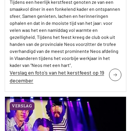
Tijdens een heerlijk kerstfeest genoten ze van een
smaakvol diner in een fonkelend kader en ontspannen
sfeer. Samen genieten, lachen en herinneringen
ophalen en dat in de mooiste tijd van het jaar: voor
velen was het een namiddag vol warmte en
gezelligheid. Tijdens het feest kreeg de club ook uit
handen van de provinciale Neos voorzitter de trofee
overhandigd van de meest prominente Neos afdeling
in Vlaanderen tijdens het voorbije werkjaar in het
kader van “Neos met een hart”.
Verslag en foto's van het kerstfeest op 19
december
VERSLAG