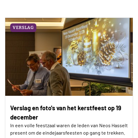
VERSLAG
Verslag en foto's van het kerstfeest op 19
december
In een volle feestzaal waren de leden van Neos Hasselt
present om de eindejaarsfeesten op gang te trekken.