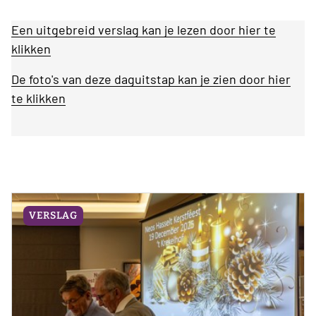
Een uitgebreid verslag kan je lezen door hier te
klikken
De foto's van deze daguitstap kan je zien door hier
te klikken
VERSLAG