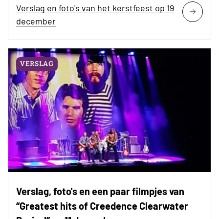
Verslag en foto's van het kerstfeest op 19
december
VERSLAG
Verslag, foto's en een paar filmpjes van
“Greatest hits of Creedence Clearwater