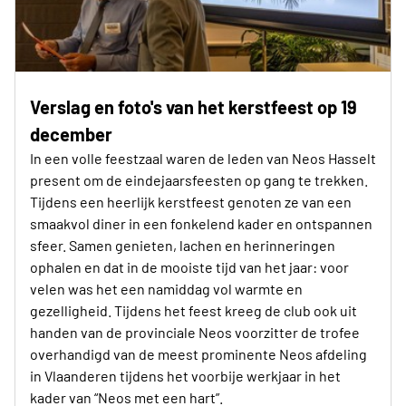
Verslag en foto's van het kerstfeest op 19
december
In een volle feestzaal waren de leden van Neos Hasselt
present om de eindejaarsfeesten op gang te trekken.
Tijdens een heerlijk kerstfeest genoten ze van een
smaakvol diner in een fonkelend kader en ontspannen
sfeer. Samen genieten, lachen en herinneringen
ophalen en dat in de mooiste tijd van het jaar: voor
velen was het een namiddag vol warmte en
gezelligheid. Tijdens het feest kreeg de club ook uit
handen van de provinciale Neos voorzitter de trofee
overhandigd van de meest prominente Neos afdeling
in Vlaanderen tijdens het voorbije werkjaar in het
kader van “Neos met een hart”.