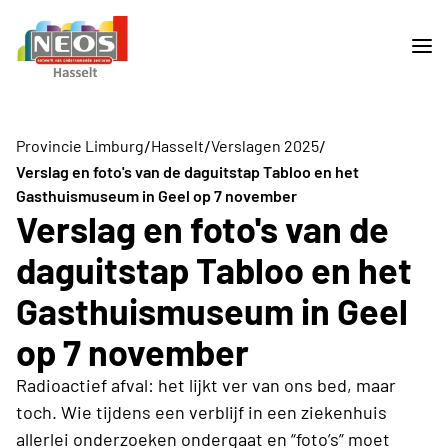
/
/
/
Provincie Limburg
Hasselt
Verslagen 2025
Verslag en foto's van de daguitstap Tabloo en het
Gasthuismuseum in Geel op 7 november
Verslag en foto's van de
daguitstap Tabloo en het
Gasthuismuseum in Geel
op 7 november
Radioactief afval: het lijkt ver van ons bed, maar
toch. Wie tijdens een verblijf in een ziekenhuis
allerlei onderzoeken ondergaat en “foto’s” moet