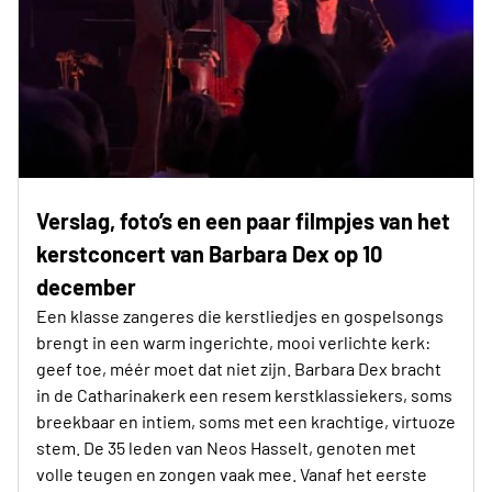
Verslag, foto’s en een paar filmpjes van het
kerstconcert van Barbara Dex op 10
december
Een klasse zangeres die kerstliedjes en gospelsongs
brengt in een warm ingerichte, mooi verlichte kerk:
geef toe, méér moet dat niet zijn. Barbara Dex bracht
in de Catharinakerk een resem kerstklassiekers, soms
breekbaar en intiem, soms met een krachtige, virtuoze
stem. De 35 leden van Neos Hasselt, genoten met
volle teugen en zongen vaak mee. Vanaf het eerste