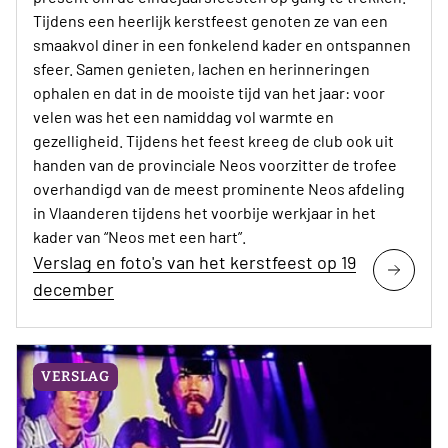
Tijdens een heerlijk kerstfeest genoten ze van een
smaakvol diner in een fonkelend kader en ontspannen
sfeer. Samen genieten, lachen en herinneringen
ophalen en dat in de mooiste tijd van het jaar: voor
velen was het een namiddag vol warmte en
gezelligheid. Tijdens het feest kreeg de club ook uit
handen van de provinciale Neos voorzitter de trofee
overhandigd van de meest prominente Neos afdeling
in Vlaanderen tijdens het voorbije werkjaar in het
kader van “Neos met een hart”.
Verslag en foto's van het kerstfeest op 19
december
VERSLAG