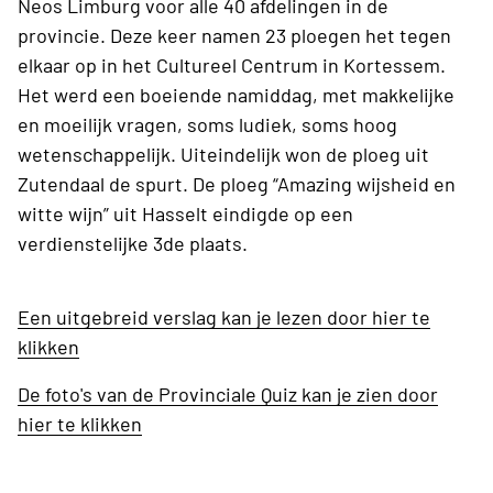
Neos Limburg voor alle 40 afdelingen in de
provincie. Deze keer namen 23 ploegen het tegen
elkaar op in het Cultureel Centrum in Kortessem.
Het werd een boeiende namiddag, met makkelijke
en moeilijk vragen, soms ludiek, soms hoog
wetenschappelijk. Uiteindelijk won de ploeg uit
Zutendaal de spurt. De ploeg “Amazing wijsheid en
witte wijn” uit Hasselt eindigde op een
verdienstelijke 3de plaats.
Een uitgebreid verslag kan je lezen door hier te
klikken
De foto's van de Provinciale Quiz kan je zien door
hier te klikken