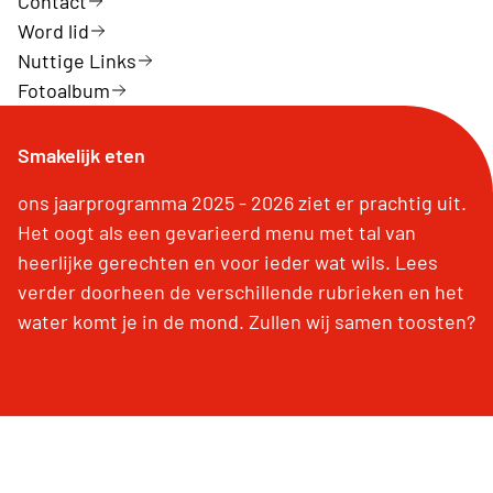
Contact
Word lid
Nuttige Links
Fotoalbum
Smakelijk eten
ons jaarprogramma 2025 - 2026 ziet er prachtig uit.
Het oogt als een gevarieerd menu met tal van
heerlijke gerechten en voor ieder wat wils. Lees
verder doorheen de verschillende rubrieken en het
water komt je in de mond. Zullen wij samen toosten?