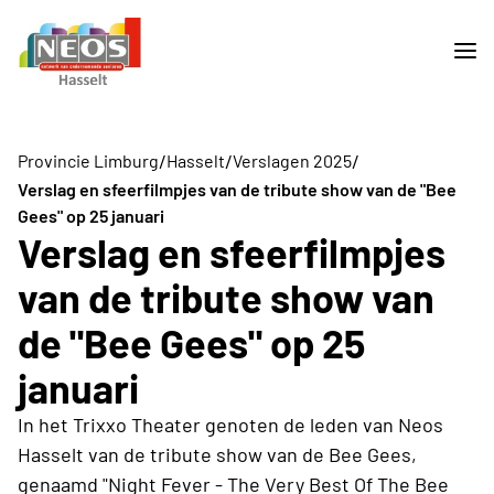
/
/
/
Provincie Limburg
Hasselt
Verslagen 2025
Verslag en sfeerfilmpjes van de tribute show van de "Bee
Gees" op 25 januari
Verslag en sfeerfilmpjes
van de tribute show van
de "Bee Gees" op 25
januari
In het Trixxo Theater genoten de leden van Neos
Hasselt van de tribute show van de Bee Gees,
genaamd "Night Fever - The Very Best Of The Bee