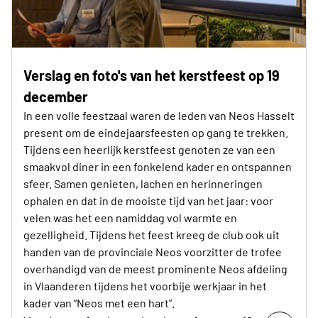
Verslag en foto's van het kerstfeest op 19
december
In een volle feestzaal waren de leden van Neos Hasselt
present om de eindejaarsfeesten op gang te trekken.
Tijdens een heerlijk kerstfeest genoten ze van een
smaakvol diner in een fonkelend kader en ontspannen
sfeer. Samen genieten, lachen en herinneringen
ophalen en dat in de mooiste tijd van het jaar: voor
velen was het een namiddag vol warmte en
gezelligheid. Tijdens het feest kreeg de club ook uit
handen van de provinciale Neos voorzitter de trofee
overhandigd van de meest prominente Neos afdeling
in Vlaanderen tijdens het voorbije werkjaar in het
kader van “Neos met een hart”.