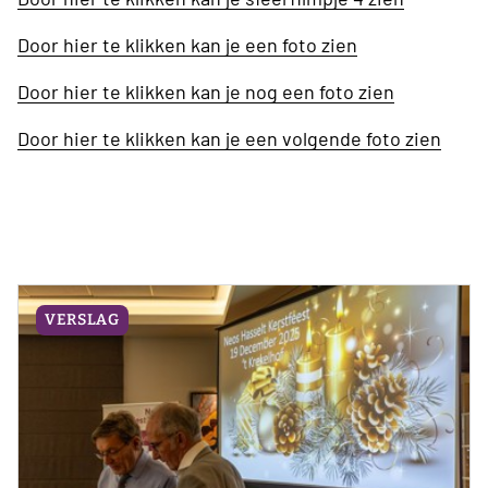
Door hier te klikken kan je een foto zien
Door hier te klikken kan je nog een foto zien
Door hier te klikken kan je een volgende foto zien
VERSLAG