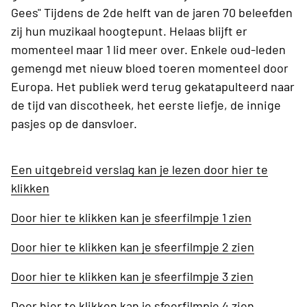
Gees" Tijdens de 2de helft van de jaren 70 beleefden
zij hun muzikaal hoogtepunt. Helaas blijft er
momenteel maar 1 lid meer over. Enkele oud-leden
gemengd met nieuw bloed toeren momenteel door
Europa. Het publiek werd terug gekatapulteerd naar
de tijd van discotheek, het eerste liefje, de innige
pasjes op de dansvloer.
Een uitgebreid verslag kan je lezen door hier te
klikken
Door hier te klikken kan je sfeerfilmpje 1 zien
Door hier te klikken kan je sfeerfilmpje 2 zien
Door hier te klikken kan je sfeerfilmpje 3 zien
Door hier te klikken kan je sfeerfilmpje 4 zien