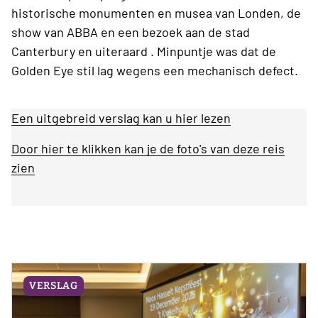
historische monumenten en musea van Londen, de
show van ABBA en een bezoek aan de stad
Canterbury en uiteraard . Minpuntje was dat de
Golden Eye stil lag wegens een mechanisch defect.
Een uitgebreid verslag kan u hier lezen
Door hier te klikken kan je de foto's van deze reis
zien
VERSLAG