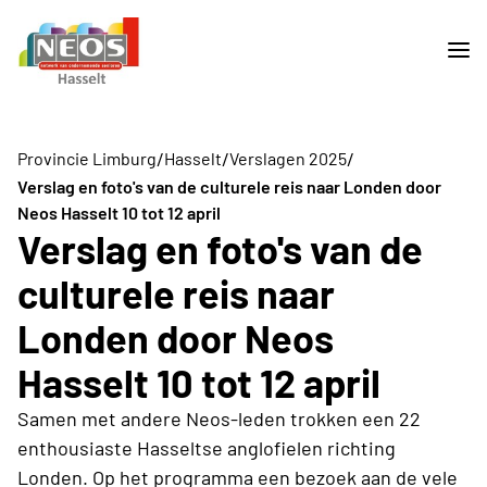
/
/
/
Provincie Limburg
Hasselt
Verslagen 2025
Verslag en foto's van de culturele reis naar Londen door
Neos Hasselt 10 tot 12 april
Verslag en foto's van de
culturele reis naar
Londen door Neos
Hasselt 10 tot 12 april
Samen met andere Neos-leden trokken een 22
enthousiaste Hasseltse anglofielen richting
Londen. Op het programma een bezoek aan de vele