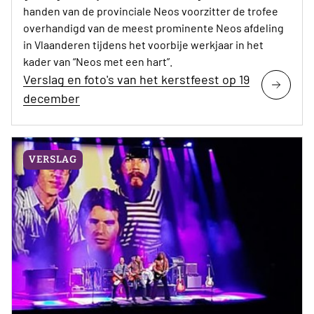
handen van de provinciale Neos voorzitter de trofee
overhandigd van de meest prominente Neos afdeling
in Vlaanderen tijdens het voorbije werkjaar in het
kader van “Neos met een hart”.
Verslag en foto's van het kerstfeest op 19
december
VERSLAG