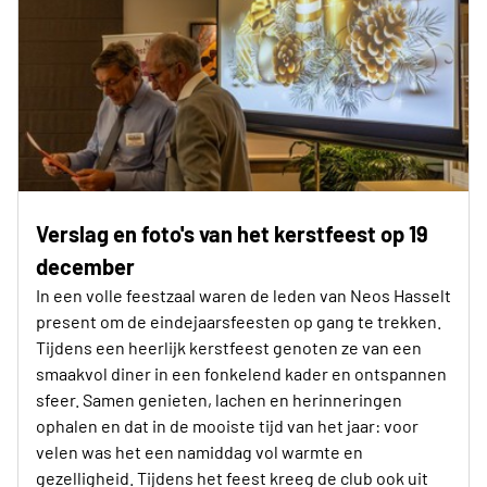
Verslag en foto's van het kerstfeest op 19
december
In een volle feestzaal waren de leden van Neos Hasselt
present om de eindejaarsfeesten op gang te trekken.
Tijdens een heerlijk kerstfeest genoten ze van een
smaakvol diner in een fonkelend kader en ontspannen
sfeer. Samen genieten, lachen en herinneringen
ophalen en dat in de mooiste tijd van het jaar: voor
velen was het een namiddag vol warmte en
gezelligheid. Tijdens het feest kreeg de club ook uit